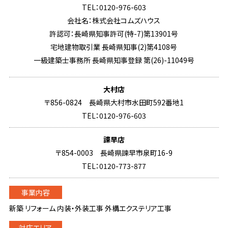
TEL：0120-976-603
会社名：株式会社コムズハウス
許認可：長崎県知事許可(特-7)第13901号
宅地建物取引業 長崎県知事(2)第4108号
一級建築士事務所 長崎県知事登録 第(26)-11049号
大村店
〒856-0824 長崎県大村市水田町592番地1
TEL：0120-976-603
諫早店
〒854-0003 長崎県諫早市泉町16-9
TEL：0120-773-877
新築 リフォーム 内装・外装工事 外構エクステリア工事