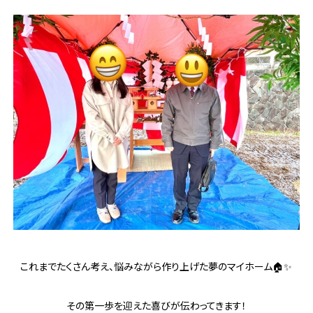
これまでたくさん考え、悩みながら作り上げた夢のマイホーム🏠✨
その第一歩を迎えた喜びが伝わってきます！