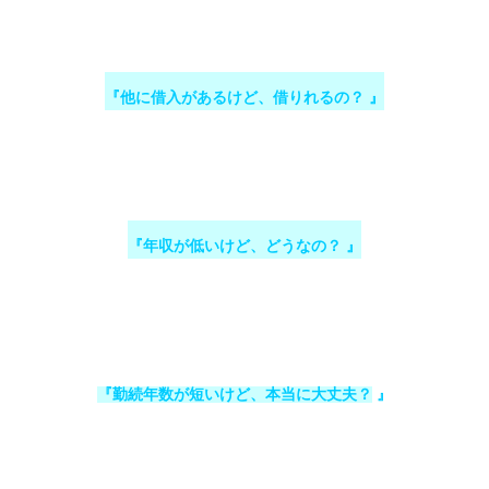
『他に借入があるけど、借りれるの？ 』
『年収が低いけど、どうなの？ 』
『勤続年数が短いけど、本当に大丈夫？
』