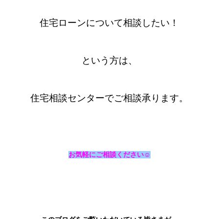
住宅ローンについて相談したい！
という方は、
住宅相談センターでご相談承ります。
お気軽にご相談ください☺️