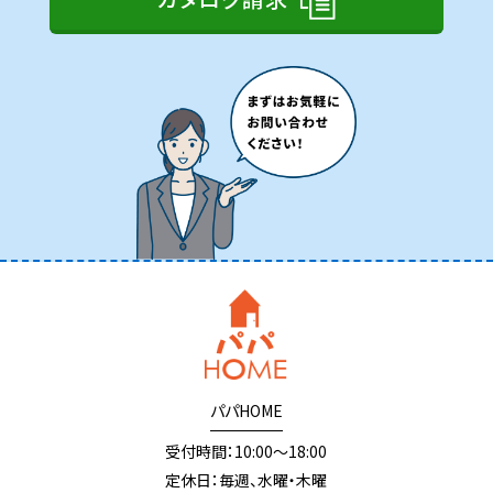
パパHOME
受付時間：10:00～18:00
定休日：毎週、水曜・木曜