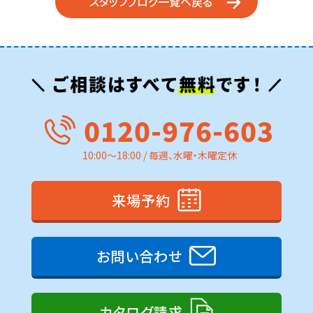
スタッフブログ一覧へ戻る
0120-976-603
10:00～18:00 / 毎週、水曜・木曜定休
来場予約
お問い合わせ
カタログ請求