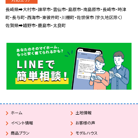
長崎県➡大村市・諫早市・雲仙市・島原市・南島原市・長崎市・時津
町・長与町・西海市・東彼杵町・川棚町・佐世保市（宇久地区除く）
佐賀県➡嬉野市・鹿島市・太良町
ホーム
土地情報
イベント情報
お客様の声
商品プラン
モデルハウス