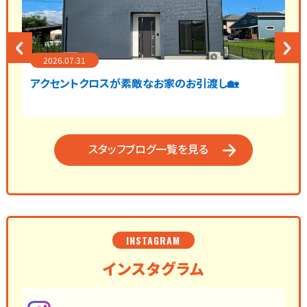
2026.07.31
アクセントクロスが素敵なお家のお引渡し🏡
スタッフブログ一覧を見る
INSTAGRAM
インスタグラム