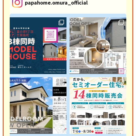
papahome.omura_official