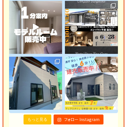
フォロー Instagram
もっと見る