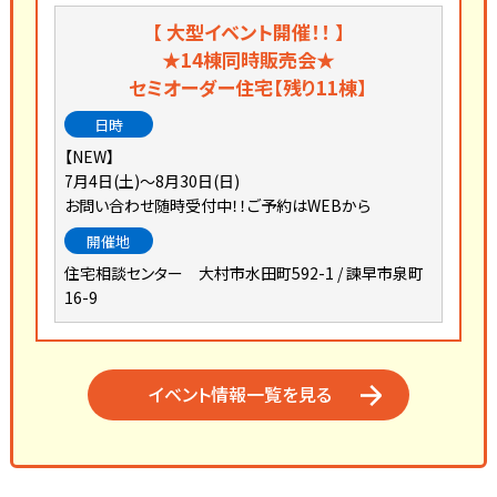
【 大型イベント開催！！ 】
★14棟同時販売会★
セミオーダー住宅【残り11棟】
【NEW】
7月4日(土)～8月30日(日)
お問い合わせ随時受付中！！ご予約はWEBから
住宅相談センター 大村市水田町592-1 / 諫早市泉町
16-9
イベント情報一覧を見る