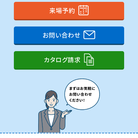
来場予約
お問い合わせ
カタログ請求