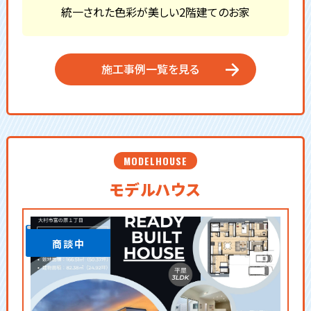
統一された色彩が美しい2階建てのお家
施工事例一覧を見る
MODELHOUSE
モデルハウス
商談中