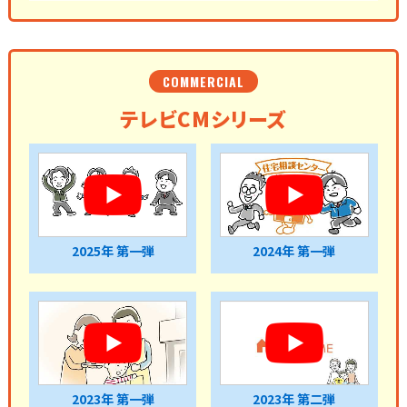
COMMERCIAL
テレビCMシリーズ
2025年 第一弾
2024年 第一弾
2023年 第一弾
2023年 第二弾