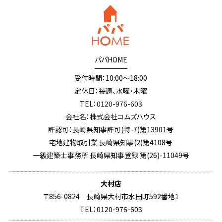
パパHOME
受付時間：10:00～18:00
定休日：毎週、水曜・木曜
TEL：0120-976-603
会社名：株式会社コムズハウス
許認可：長崎県知事許可(特-7)第13901号
宅地建物取引業 長崎県知事(2)第4108号
一級建築士事務所 長崎県知事登録 第(26)-11049号
大村店
〒856-0824 長崎県大村市水田町592番地1
TEL：0120-976-603