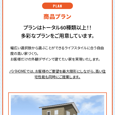
PLAN
商品プラン
プランはトータル60種類以上！！
多彩なプランをご用意しています。
幅広い選択肢から選ぶことができるライフスタイルに合う自由
度の高い家づくり。
お客様だけの外観デザインで建てたい家を実現いたします。
パパHOMEでは、お客様のご要望を最大限形にしながら、高い住
宅性能も同時にご提案します。