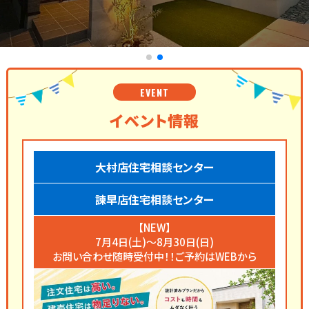
EVENT
イベント情報
大村店住宅相談センター
諫早店住宅相談センター
【NEW】
7月4日(土)～8月30日(日)
お問い合わせ随時受付中！！ご予約はWEBから