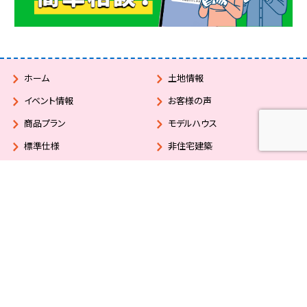
ホーム
土地情報
イベント情報
お客様の声
商品プラン
モデルハウス
標準仕様
非住宅建築
施工事例
アフターメンテナンス
会社概要
ご来場予約
住宅ローン相談
お問い合わせ
スタッフブログ
カタログ請求
プライバシーポリシー
© パパHOME