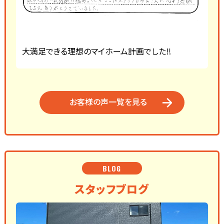
大満足できる理想のマイホーム計画でした‼
お客様の声一覧を見る
BLOG
スタッフブログ