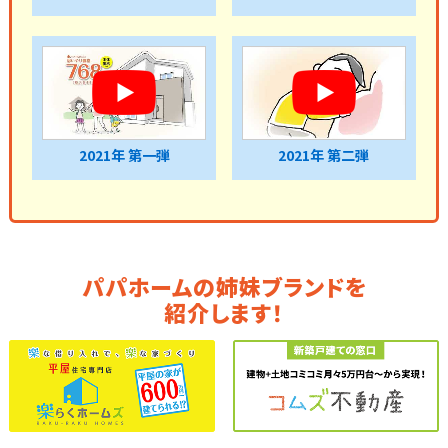
2021年 第一弾
2021年 第二弾
パパホームの姉妹ブランドを
紹介します！