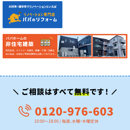
0120-976-603
10:00～18:00 / 毎週、水曜・木曜定休