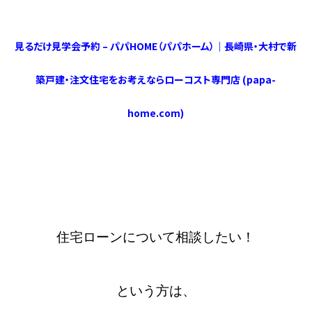
見るだけ見学会予約 – パパHOME（パパホーム）｜長崎県・大村で新
築戸建・注文住宅をお考えならローコスト専門店 (papa-
home.com)
住宅ローンについて相談したい！
という方は、