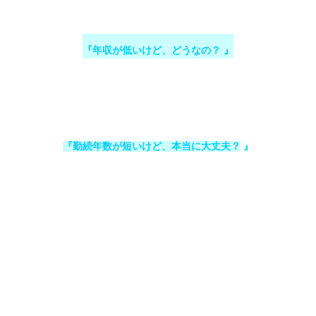
『年収が低いけど、どうなの？ 』
『勤続年数が短いけど、本当に大丈夫？
』