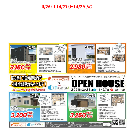
4/26（土）4/27（日）4/29（火）