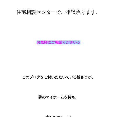
住宅相談センターでご相談承ります。
お気軽にご相談ください☺️
このブログをご覧いただいている皆さまが、
夢のマイホームを持ち、