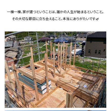
一棟一棟、家が建つということは、誰かの人生が始まるということ。
その大切な節目に立ち会えること、本当にありがたいです🌿