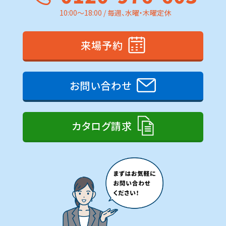
10:00～18:00 / 毎週、水曜・木曜定休
来場予約
お問い合わせ
カタログ請求