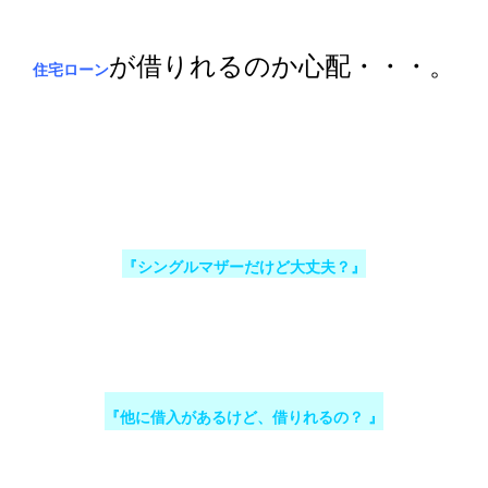
が借りれるのか心配・・・。
住宅ローン
『シングルマザーだけど大丈夫？』
『他に借入があるけど、借りれるの？ 』