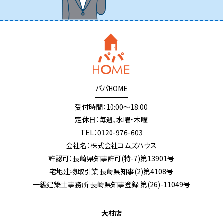
パパHOME
受付時間：10:00～18:00
定休日：毎週、水曜・木曜
TEL：0120-976-603
会社名：株式会社コムズハウス
許認可：長崎県知事許可(特-7)第13901号
宅地建物取引業 長崎県知事(2)第4108号
一級建築士事務所 長崎県知事登録 第(26)-11049号
大村店