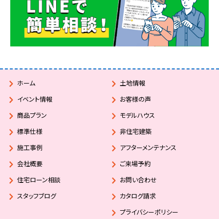
ホーム
土地情報
イベント情報
お客様の声
商品プラン
モデルハウス
標準仕様
非住宅建築
施工事例
アフターメンテナンス
会社概要
ご来場予約
住宅ローン相談
お問い合わせ
スタッフブログ
カタログ請求
プライバシーポリシー