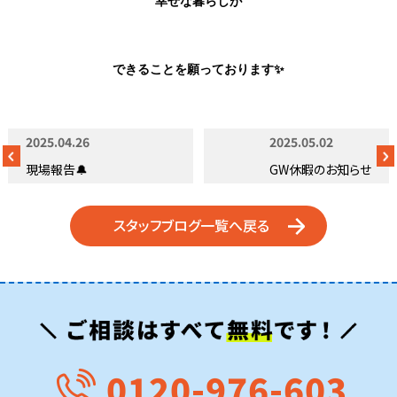
幸せな暮らしが
できることを願っております✨
2025.04.26
2025.05.02
現場報告🔔
GW休暇のお知らせ
スタッフブログ一覧へ戻る
0120-976-603