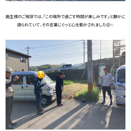
施主様のご挨拶では、「この場所で過ごす時間が楽しみです」と静かに
語られていて、その言葉にぐっと心を動かされました😌✨