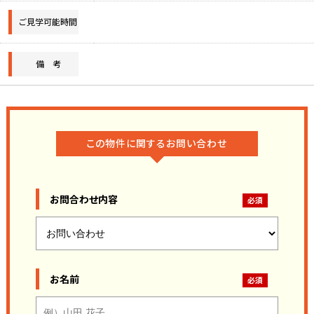
ご見学可能時間
備 考
この物件に関するお問い合わせ
お問合わせ内容
お名前