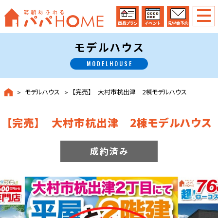
モデルハウス
MODELHOUSE
モデルハウス
【完売】 大村市杭出津 2棟モデルハウス
【完売】 大村市杭出津 2棟モデルハウス
成約済み