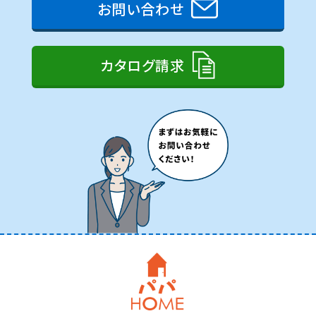
お問い合わせ
カタログ請求