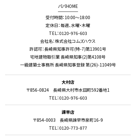
パパHOME
受付時間：10:00～18:00
定休日：毎週、水曜・木曜
TEL：0120-976-603
会社名：株式会社コムズハウス
許認可：長崎県知事許可(特-7)第13901号
宅地建物取引業 長崎県知事(2)第4108号
一級建築士事務所 長崎県知事登録 第(26)-11049号
大村店
〒856-0824 長崎県大村市水田町592番地1
TEL：0120-976-603
諫早店
〒854-0003 長崎県諫早市泉町16-9
TEL：0120-773-877