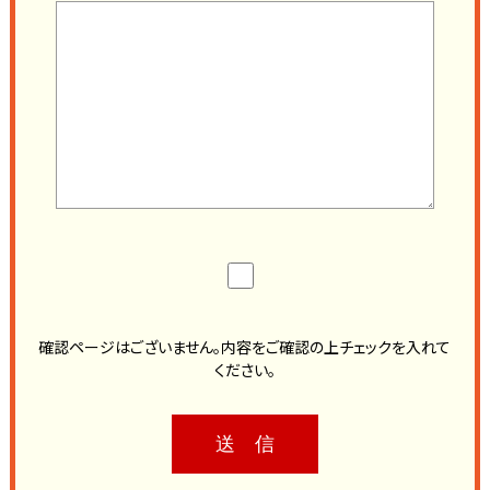
確認ページはございません。内容をご確認の上チェックを入れて
ください。