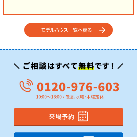
モデルハウス一覧へ戻る
0120-976-603
10:00～18:00 / 毎週、水曜・木曜定休
来場予約