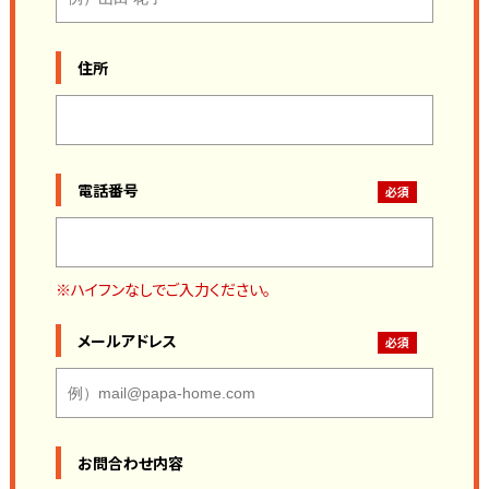
住所
電話番号
※ハイフンなしでご入力ください。
メールアドレス
お問合わせ内容