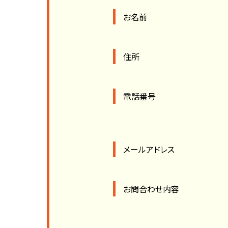
お名前
住所
電話番号
メールアドレス
お問合わせ内容