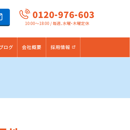
0120-976-603
10:00～18:00 / 毎週、水曜・木曜定休
ブログ
会社概要
採用情報