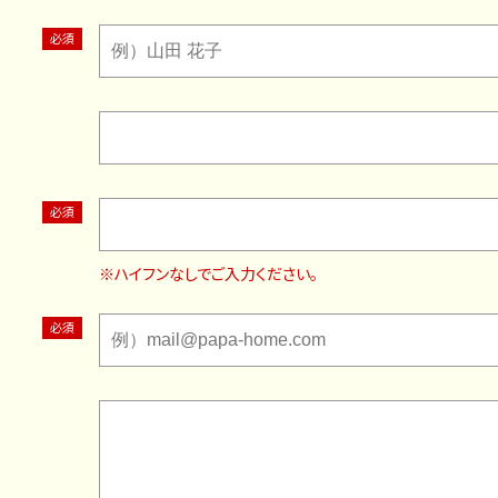
※ハイフンなしでご入力ください。