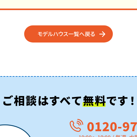
モデルハウス一覧へ戻る
0120-9