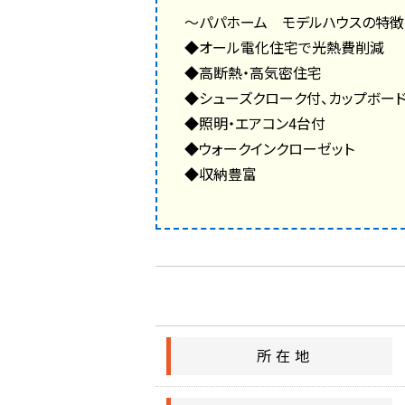
～パパホーム モデルハウスの特徴
◆オール電化住宅で光熱費削減
◆高断熱・高気密住宅
◆シューズクローク付、カップボード
◆照明・エアコン4台付
◆ウォークインクローゼット
◆収納豊富
所在地