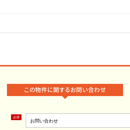
この物件に関するお問い合わせ