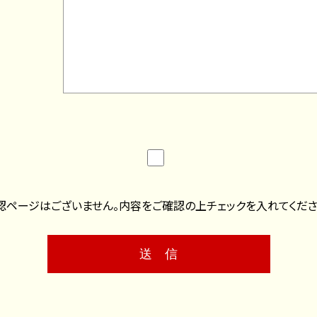
認ページはございません。内容をご確認の上チェックを入れてくださ