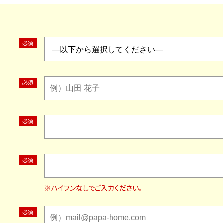
※ハイフンなしでご入力ください。