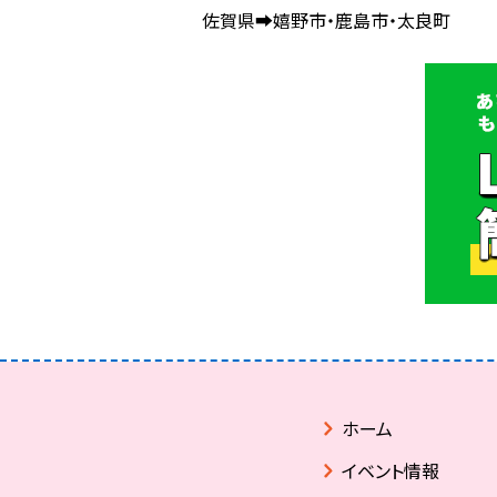
佐賀県➡嬉野市・鹿島市・太良町
ホーム
イベント情報