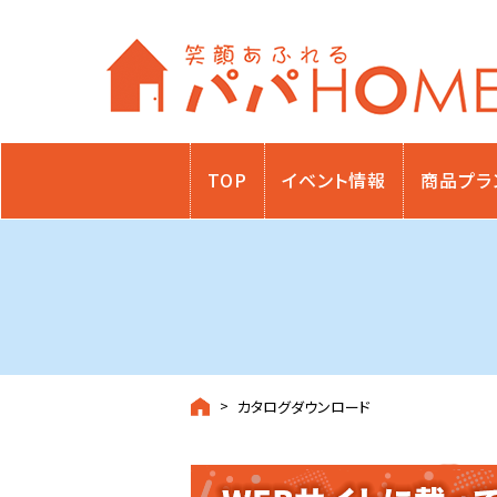
TOP
イベント情報
商品プラ
カタログダウンロード