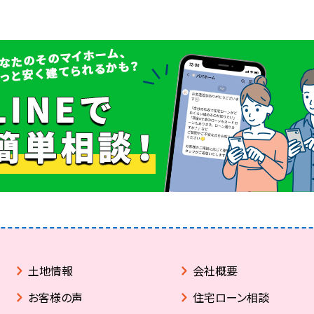
土地情報
会社概要
お客様の声
住宅ローン相談