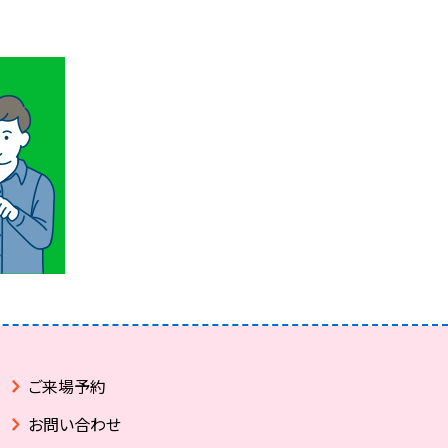
ご来場予約
お問い合わせ