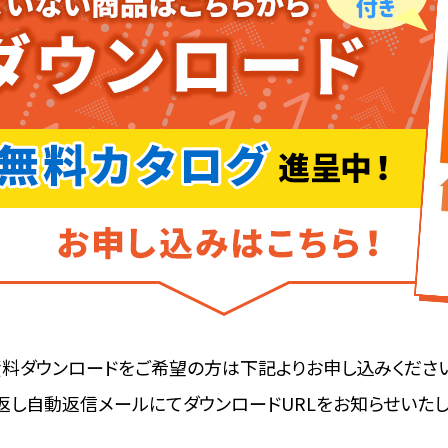
資料ダウンロードをご希望の方は下記よりお申し込みください
返し自動返信メールにてダウンロードURLをお知らせいたし