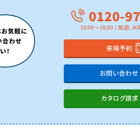
0120-9
10:00～18:00 / 毎週
来場予約
お問い合わせ
カタログ請求