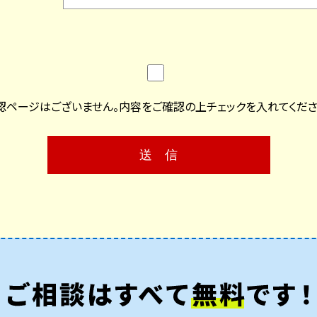
認ページはございません。内容をご確認の上チェックを入れてくださ