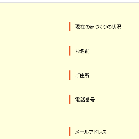
現在の家づくりの状況
お名前
ご住所
電話番号
メールアドレス