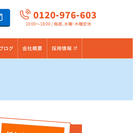
0120-976-603
10:00～18:00 / 毎週、水曜・木曜定休
ブログ
会社概要
採用情報