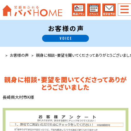
お客様の声
VOICE
お客様の声
親身に相談・要望を聞いてくださってありがとうございまし
親身に相談・要望を聞いてくださってありが
とうございました
長崎県大村市K様