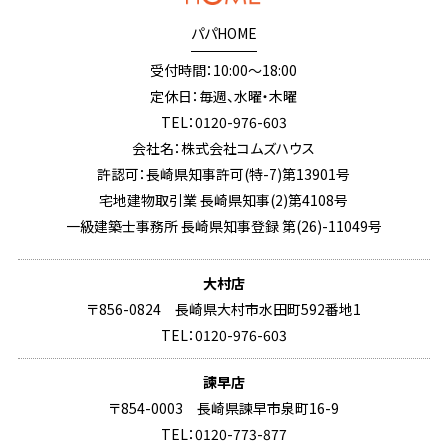
パパHOME
受付時間：10:00～18:00
定休日：毎週、水曜・木曜
TEL：0120-976-603
会社名：株式会社コムズハウス
許認可：長崎県知事許可(特-7)第13901号
宅地建物取引業 長崎県知事(2)第4108号
一級建築士事務所 長崎県知事登録 第(26)-11049号
大村店
〒856-0824 長崎県大村市水田町592番地1
TEL：0120-976-603
諫早店
〒854-0003 長崎県諫早市泉町16-9
TEL：0120-773-877