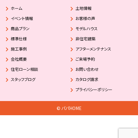
ホーム
土地情報
イベント情報
お客様の声
商品プラン
モデルハウス
標準仕様
非住宅建築
施工事例
アフターメンテナンス
会社概要
ご来場予約
住宅ローン相談
お問い合わせ
スタッフブログ
カタログ請求
プライバシーポリシー
© パパHOME