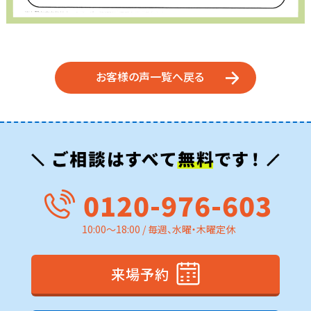
お客様の声一覧へ戻る
0120-976-603
10:00～18:00 / 毎週、水曜・木曜定休
来場予約