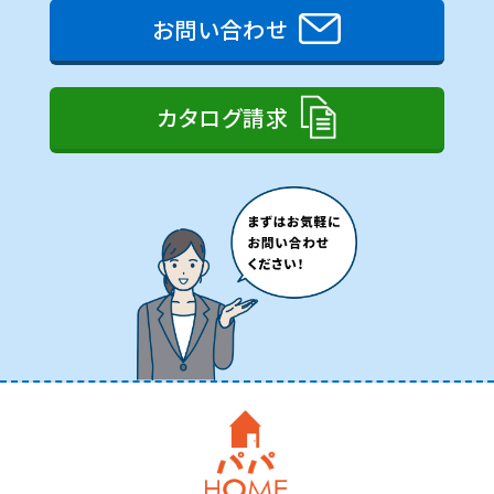
お問い合わせ
カタログ請求