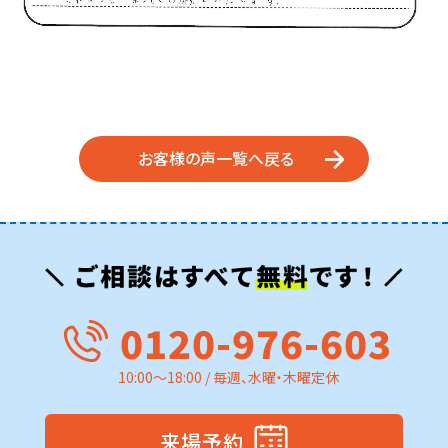
お客様の声一覧へ戻る
0120-976-603
10:00～18:00 / 毎週、水曜・木曜定休
来場予約