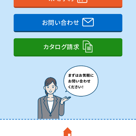
お問い合わせ
カタログ請求