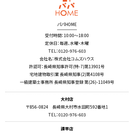
パパHOME
受付時間：10:00～18:00
定休日：毎週、水曜・木曜
TEL：0120-976-603
会社名：株式会社コムズハウス
許認可：長崎県知事許可(特-7)第13901号
宅地建物取引業 長崎県知事(2)第4108号
一級建築士事務所 長崎県知事登録 第(26)-11049号
大村店
〒856-0824 長崎県大村市水田町592番地1
TEL：0120-976-603
諫早店