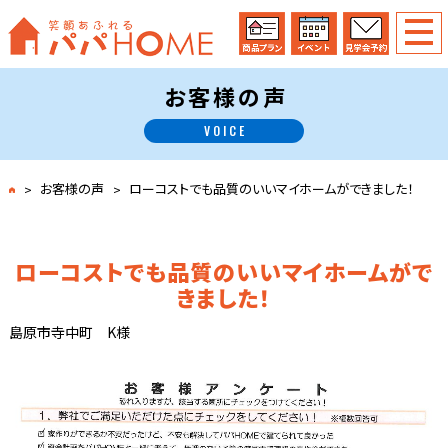
お客様の声
VOICE
お客様の声
ローコストでも品質のいいマイホームができました！
ローコストでも品質のいいマイホームがで
きました！
島原市寺中町 K様