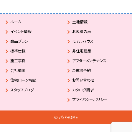
ホーム
土地情報
イベント情報
お客様の声
商品プラン
モデルハウス
標準仕様
非住宅建築
施工事例
アフターメンテナンス
会社概要
ご来場予約
住宅ローン相談
お問い合わせ
スタッフブログ
カタログ請求
プライバシーポリシー
© パパHOME