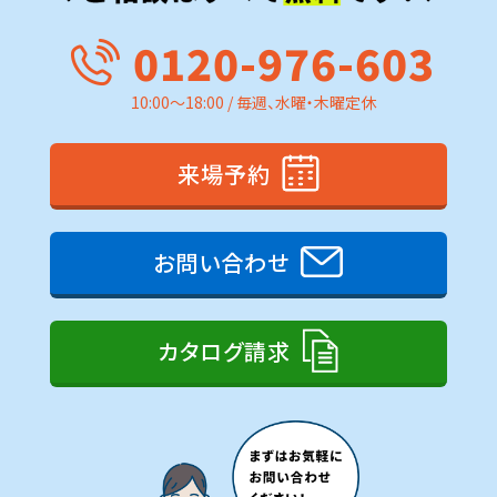
0120-976-603
10:00～18:00 / 毎週、水曜・木曜定休
来場予約
お問い合わせ
カタログ請求