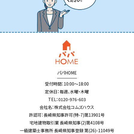
パパHOME
受付時間：10:00～18:00
定休日：毎週、水曜・木曜
TEL：0120-976-603
会社名：株式会社コムズハウス
許認可：長崎県知事許可(特-7)第13901号
宅地建物取引業 長崎県知事(2)第4108号
一級建築士事務所 長崎県知事登録 第(26)-11049号