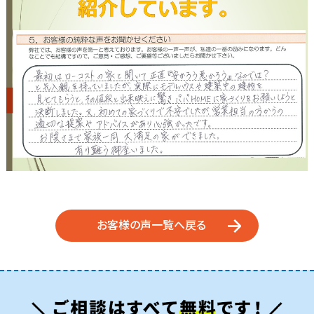
お客様の声一覧へ戻る