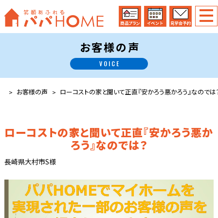
お客様の声
VOICE
お客様の声
ローコストの家と聞いて正直『安かろう悪かろう』なのでは
ローコストの家と聞いて正直『安かろう悪か
ろう』なのでは？
長崎県大村市S様