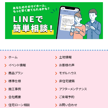
ホーム
土地情報
イベント情報
お客様の声
商品プラン
モデルハウス
標準仕様
非住宅建築
施工事例
アフターメンテナンス
会社概要
ご来場予約
住宅ローン相談
お問い合わせ