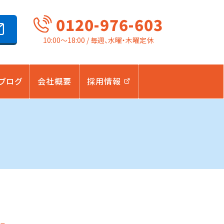
0120-976-603
10:00～18:00 / 毎週、水曜・木曜定休
ブログ
会社概要
採用情報