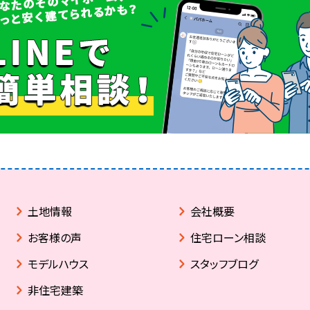
土地情報
会社概要
お客様の声
住宅ローン相談
モデルハウス
スタッフブログ
非住宅建築