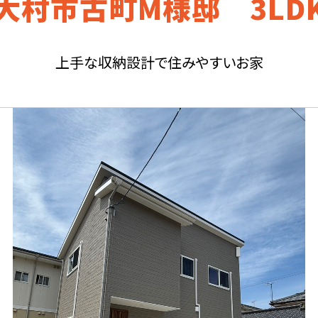
大村市古町M様邸 3LD
上手な収納設計で住みやすいお家