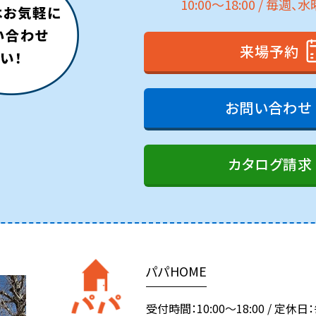
10:00～18:00 / 毎週
来場予約
お問い合わせ
カタログ請求
パパHOME
受付時間：10:00～18:00
/
定休日：