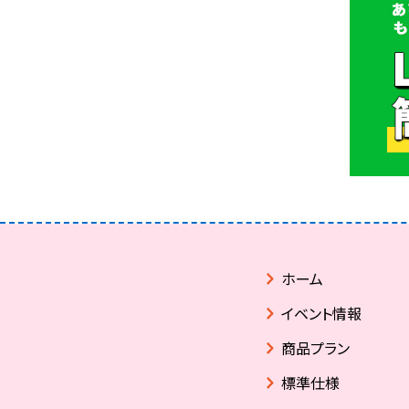
ホーム
イベント情報
商品プラン
標準仕様