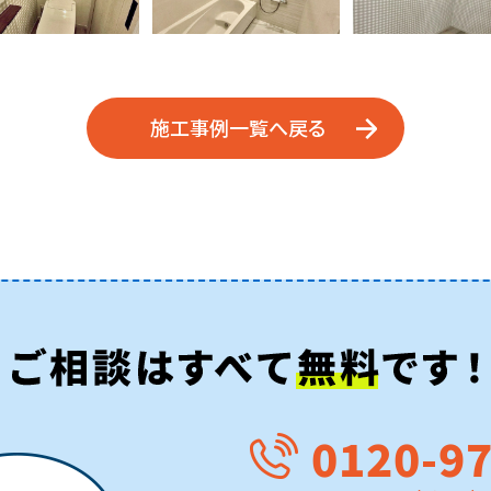
施工事例一覧へ戻る
0120-9