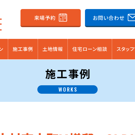
来場予約
お問い合わせ
ン
施工事例
土地情報
住宅ローン相談
スタッフ
施工事例
WORKS