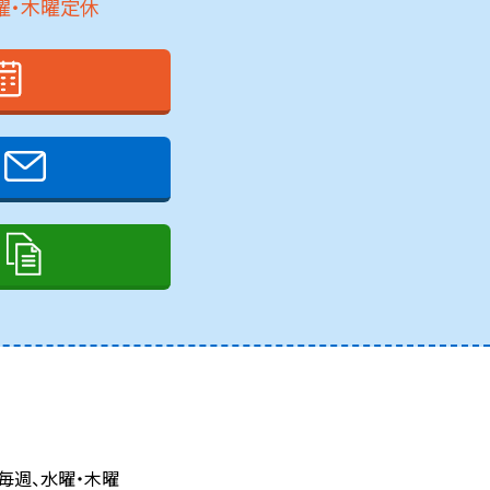
、水曜・木曜定休
毎週、水曜・木曜