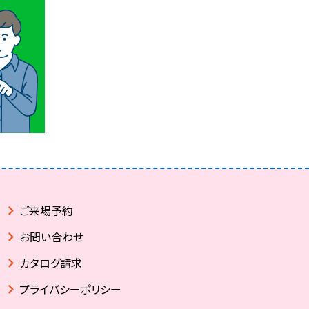
ご来場予約
お問い合わせ
カタログ請求
プライバシーポリシー